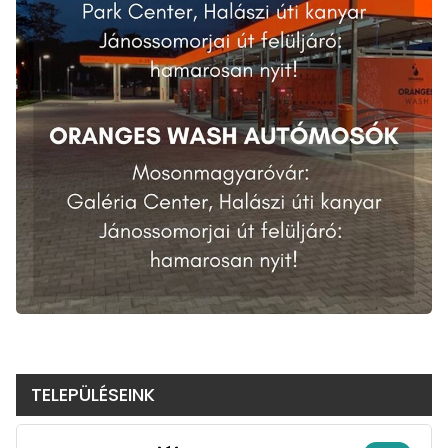
TELEPÜLÉSEINK