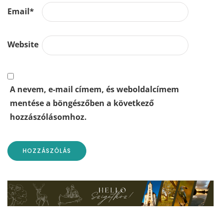
Email
*
Website
A nevem, e-mail címem, és weboldalcímem
mentése a böngészőben a következő
hozzászólásomhoz.