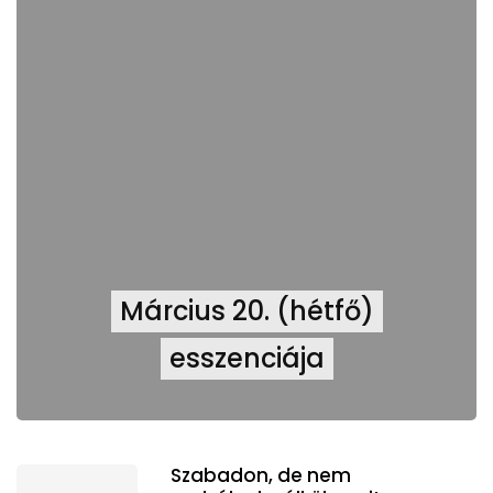
Március 20. (hétfő)
esszenciája
Szabadon, de nem