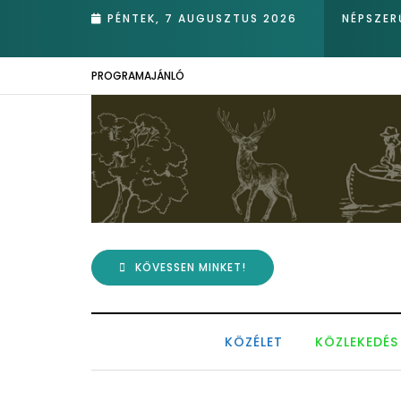
PÉNTEK, 7 AUGUSZTUS 2026
NÉPSZER
PROGRAMAJÁNLÓ
KÖVESSEN MINKET!
KÖZÉLET
KÖZLEKEDÉS