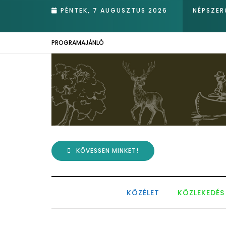
PÉNTEK, 7 AUGUSZTUS 2026
NÉPSZER
PROGRAMAJÁNLÓ
KÖVESSEN MINKET!
KÖZÉLET
KÖZLEKEDÉS