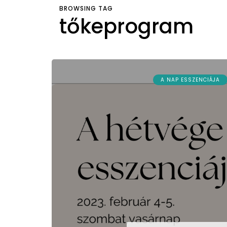
BROWSING TAG
tőkeprogram
A NAP ESSZENCIÁJA