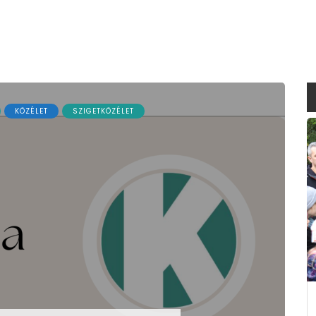
KÖZÉLET
SZIGETKÖZÉLET