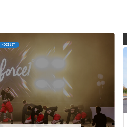
KÖZÉLET