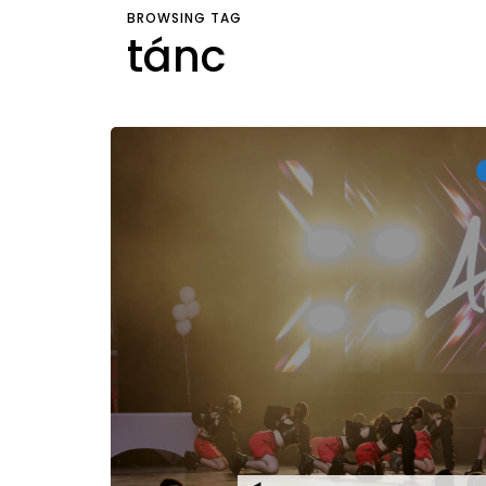
BROWSING TAG
tánc