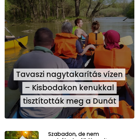
Tavaszi nagytakarítás vízen
– Kisbodakon kenukkal
tisztították meg a Dunát
Szabadon, de nem