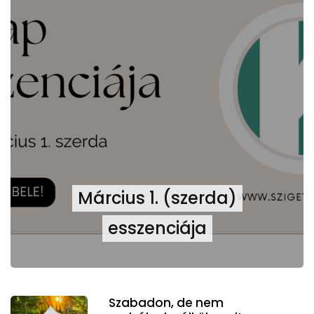
Március 1. (szerda)
esszenciája
Szabadon, de nem