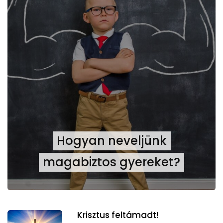
Hogyan neveljünk
magabiztos gyereket?
Krisztus feltámadt!