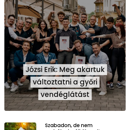
Józsi Erik: Meg akartuk
változtatni a győri
vendéglátást
Szabadon, de nem