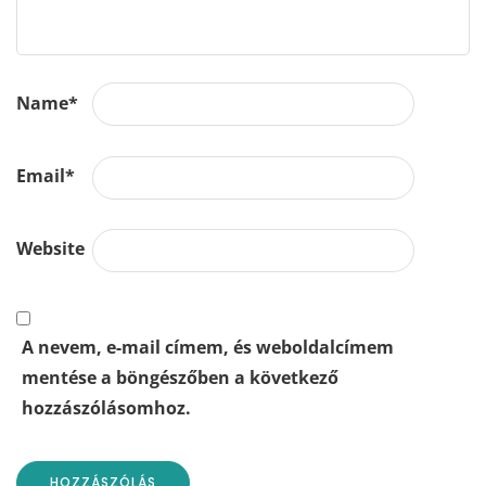
Name
*
Email
*
Website
A nevem, e-mail címem, és weboldalcímem
mentése a böngészőben a következő
hozzászólásomhoz.