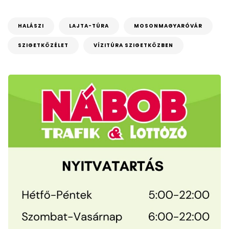
HALÁSZI
LAJTA-TÚRA
MOSONMAGYARÓVÁR
SZIGETKÖZÉLET
VÍZITÚRA SZIGETKÖZBEN