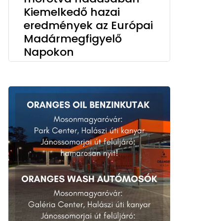
Kiemelkedő hazai
eredmények az Európai
Madármegfigyelő
Napokon