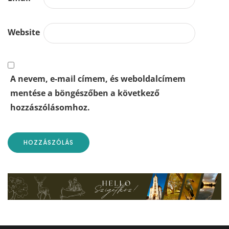
Website
A nevem, e-mail címem, és weboldalcímem
mentése a böngészőben a következő
hozzászólásomhoz.