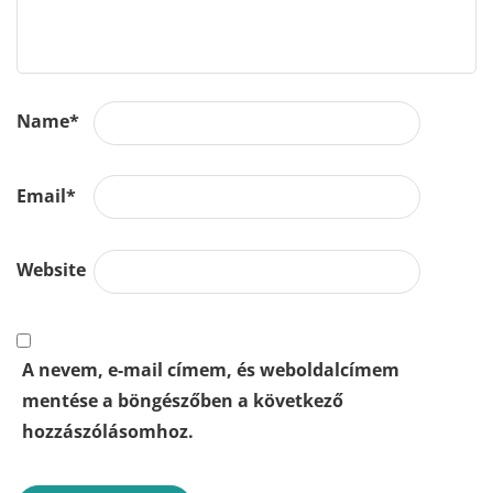
Name
*
Email
*
Website
A nevem, e-mail címem, és weboldalcímem
mentése a böngészőben a következő
hozzászólásomhoz.