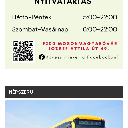
NÉPSZERŰ