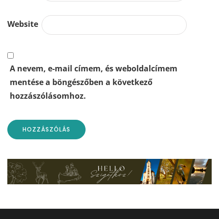
Website
A nevem, e-mail címem, és weboldalcímem
mentése a böngészőben a következő
hozzászólásomhoz.