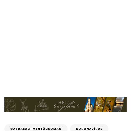
GAZDASÁGI MENTŐCSOMAG
KORONAVÍRUS