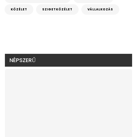
KÖZÉLET
SZIGETKÖZÉLET
VÁLLALKOZÁS
NÉPSZERŰ