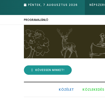
PÉNTEK, 7 AUGUSZTUS 2026
NÉPSZER
PROGRAMAJÁNLÓ
KÖVESSEN MINKET!
KÖZÉLET
KÖZLEKEDÉS