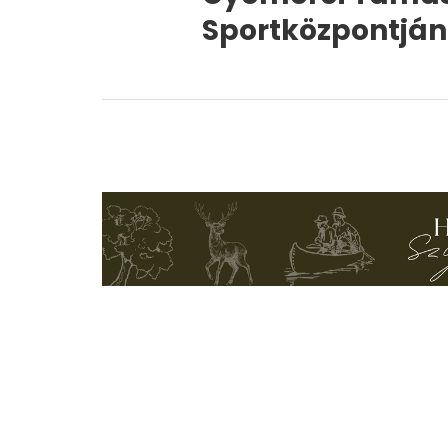
Sportközpontján