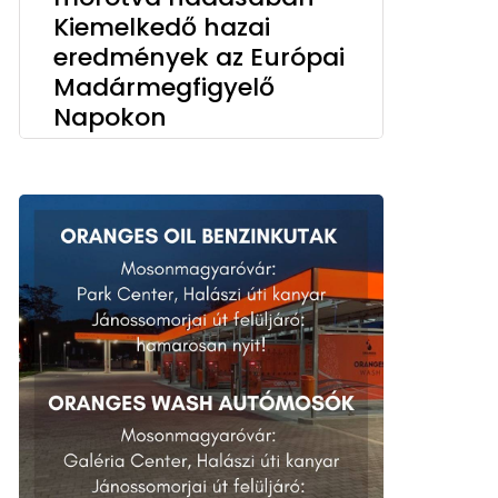
Kiemelkedő hazai
eredmények az Európai
Madármegfigyelő
Napokon