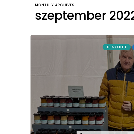
MONTHLY ARCHIVES
szeptember 202
DUNAKILITI