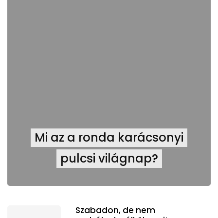
Mi az a ronda karácsonyi
pulcsi világnap?
Szabadon, de nem