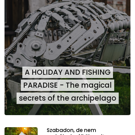
A HOLIDAY AND FISHING
PARADISE - The magical
secrets of the archipelago
Szabadon, de nem