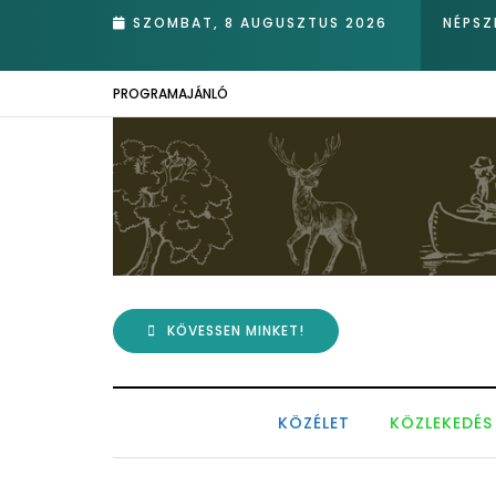
SZOMBAT, 8 AUGUSZTUS 2026
NÉPSZ
PROGRAMAJÁNLÓ
KÖVESSEN MINKET!
KÖZÉLET
KÖZLEKEDÉS