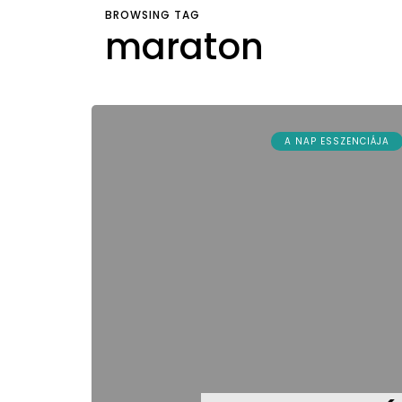
BROWSING TAG
maraton
A NAP ESSZENCIÁJA