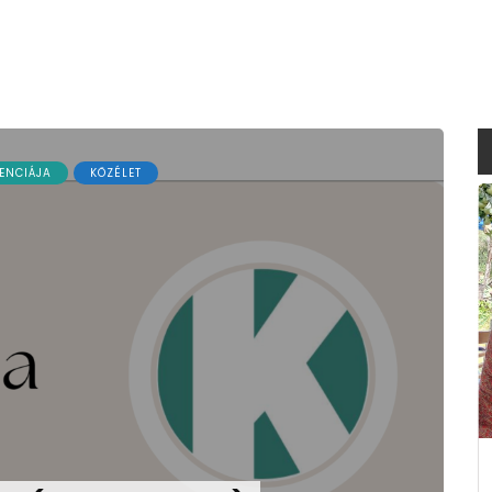
ENCIÁJA
KÖZÉLET