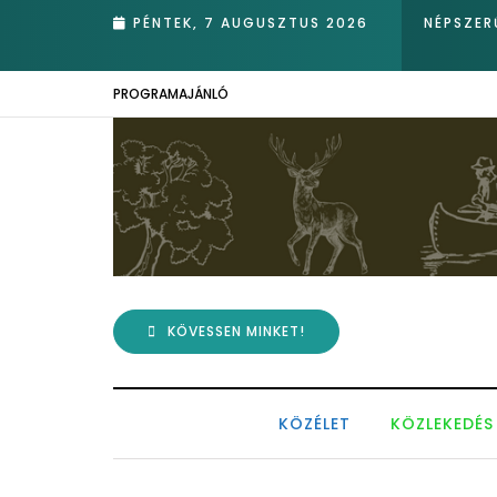
PÉNTEK, 7 AUGUSZTUS 2026
NÉPSZER
PROGRAMAJÁNLÓ
KÖVESSEN MINKET!
KÖZÉLET
KÖZLEKEDÉS