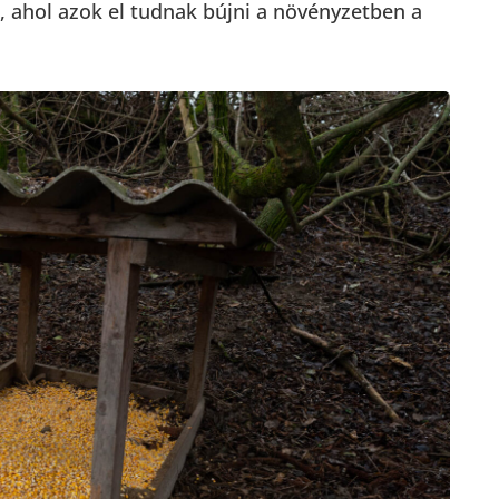
, ahol azok el tudnak bújni a növényzetben a