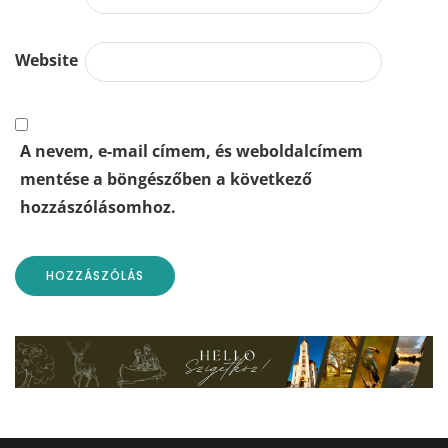
Website
A nevem, e-mail címem, és weboldalcímem
mentése a böngészőben a következő
hozzászólásomhoz.