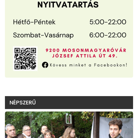
NÉPSZERŰ