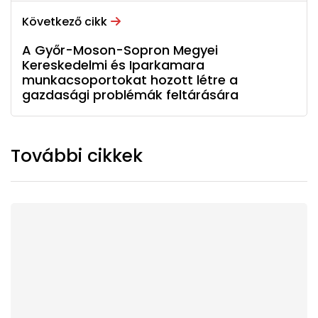
Következő cikk
A Győr-Moson-Sopron Megyei
Kereskedelmi és Iparkamara
munkacsoportokat hozott létre a
gazdasági problémák feltárására
További cikkek