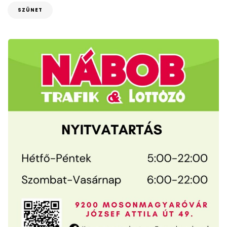
SZÜNET