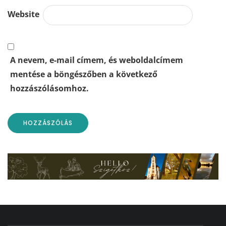
Website
A nevem, e-mail címem, és weboldalcímem
mentése a böngészőben a következő
hozzászólásomhoz.