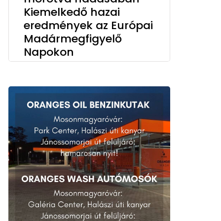
Kiemelkedő hazai
eredmények az Európai
Madármegfigyelő
Napokon