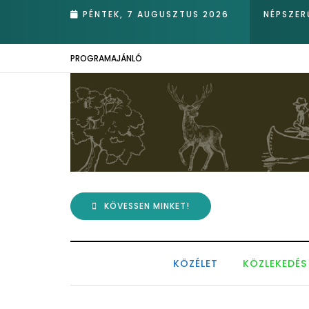
PÉNTEK, 7 AUGUSZTUS 2026
NÉPSZER
PROGRAMAJÁNLÓ
KÖVESSEN MINKET!
KÖZÉLET
KÖZLEKEDÉS