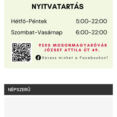
NÉPSZERŰ